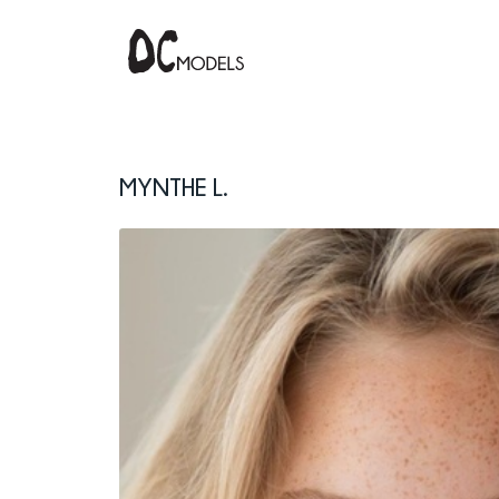
Mynthe L.