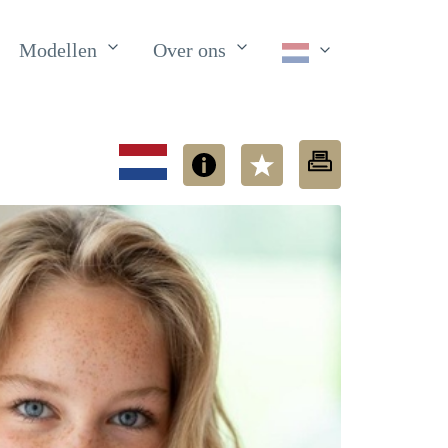
Modellen
Over ons