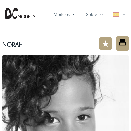
Modelos
Sobre
Norah